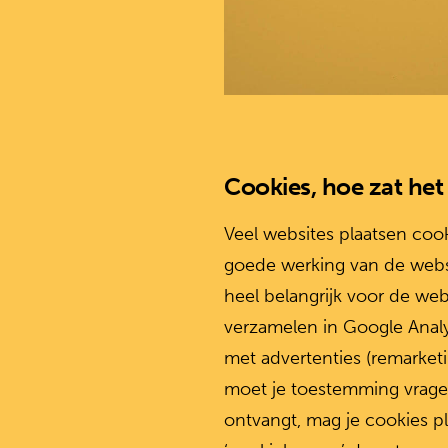
Cookies, hoe zat het
Veel websites plaatsen coo
goede werking van de websi
heel belangrijk voor de web
verzamelen in Google Anal
met advertenties (remarketi
moet je toestemming vrage
ontvangt, mag je cookies 