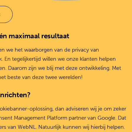
t
én maximaal resultaat
n we het waarborgen van de privacy van
. En tegelijkertijd willen we onze klanten helpen
en. Daarom zijn we blij met deze ontwikkeling. Met
het beste van deze twee werelden!
inrichten?
okiebanner-oplossing, dan adviseren wij je om zeker
nsent Management Platform partner van Google. Dat
rs van WebNL. Natuurlijk kunnen wij hierbij helpen.