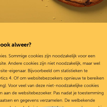
 ook alweer?
kies. Sommige cookies zijn noodzakelijk voor een
te. Andere cookies zijn niet noodzakelijk, maar wel
site-eigenaar. Bijvoorbeeld om statistieken te
ytics 4. Of om websitebezoekers opnieuw te bereiken
ng). Voor veel van deze niet-noodzakelijke cookies
n aan de websitebezoeker. Pas nadat je toestemming
plaatsen en gegevens verzamelen. De welbekende