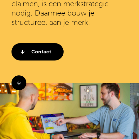
claimen, is een merkstrategie
nodig. Daarmee bouw je
structureel aan je merk.
Contact