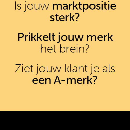
Is jouw
marktpositie
sterk?
Prikkelt jouw merk
het brein?
Ziet jouw klant je als
een A-merk?