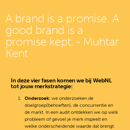
A brand is a promise. A
good brand is a
promise kept. - Muhtar
Kent
In deze vier fasen komen we bij WebNL
tot jouw merkstrategie:
Onderzoek:
we onderzoeken de
doelgroep(behoeften), de concurrentie en
de markt. In een audit ontdekken we op welk
probleem of gevoel je merk inspeelt en
welke onderscheidende waarde dat brengt.