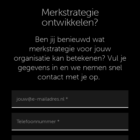
Merkstrategie
ontwikkelen?
Ben jij benieuwd wat
merkstrategie voor jouw
organisatie kan betekenen? Vul je
gegevens in en we nemen snel
contact met je op.
jouw@e-mailadres.nl *
Telefoonnummer *