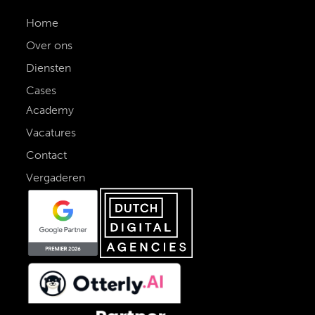
Home
Over ons
Diensten
Cases
Academy
Vacatures
Contact
Vergaderen