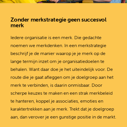
Zonder merkstrategie geen succesvol
merk
Iedere organisatie is een merk. Die gedachte
noemen we merkdenken. In een merkstrategie
beschrijf je de manier waarop je je merk op de
lange termijn inzet om je organisatiedoelen te
behalen. Want daar doe je het uiteindelijk voor. De
route die je gaat afleggen om je doelgroep aan het
merk te verbinden, is daarin onmisbaar. Door
scherpe keuzes te maken en een strak merkbeleid
te hanteren, koppel je associaties, emoties en
karaktertrekken aan je merk. Trekt dat je doelgroep
aan, dan verover je een gunstige positie in de markt.