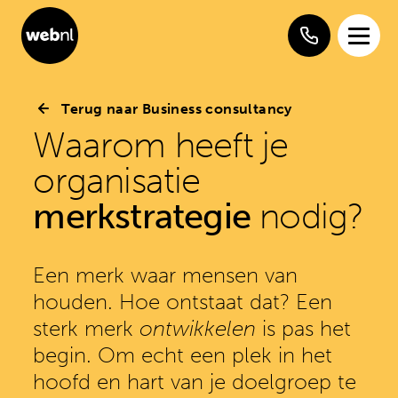
Terug naar Business consultancy
Waarom heeft je
organisatie
merkstrategie
nodig?
Een merk waar mensen van
houden. Hoe ontstaat dat? Een
sterk merk
ontwikkelen
is pas het
begin. Om echt een plek in het
hoofd en hart van je doelgroep te