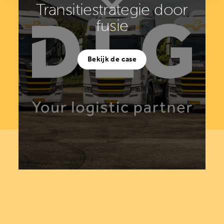
Transitiestrategie door
fusie
Bekijk de case