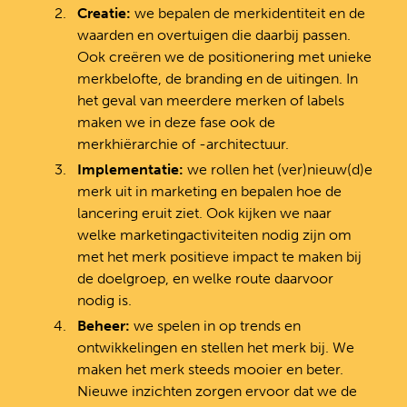
Creatie:
we bepalen de merkidentiteit en de
waarden en overtuigen die daarbij passen.
Ook creëren we de positionering met unieke
merkbelofte, de branding en de uitingen. In
het geval van meerdere merken of labels
maken we in deze fase ook de
merkhiërarchie of -architectuur.
Implementatie:
we rollen het (ver)nieuw(d)e
merk uit in marketing en bepalen hoe de
lancering eruit ziet. Ook kijken we naar
welke marketingactiviteiten nodig zijn om
met het merk positieve impact te maken bij
de doelgroep, en welke route daarvoor
nodig is.
Beheer:
we spelen in op trends en
ontwikkelingen en stellen het merk bij. We
maken het merk steeds mooier en beter.
Nieuwe inzichten zorgen ervoor dat we de