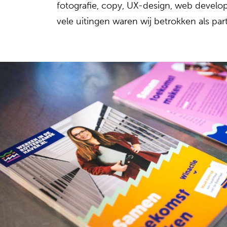
fotografie, copy, UX-design, web devel
vele uitingen waren wij betrokken als part