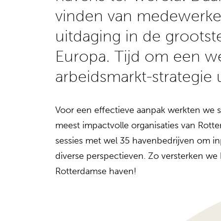
vinden van medewerke
uitdaging in de groots
Europa. Tijd om een w
arbeidsmarkt-strategie 
Voor een effectieve aanpak werkten we 
meest impactvolle organisaties van Rott
sessies met wel 35 havenbedrijven om in
diverse perspectieven. Zo versterken we
Rotterdamse haven!