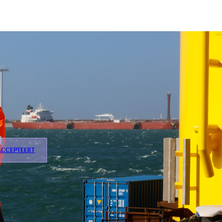
ACCEPTEERT