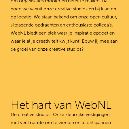
om organisaties mooier en beter te maken. Dat
doen we vanuit onze creative studios en bij klanten
op locatie. We staan bekend om onze open cultuur,
uitdagende opdrachten en enthousiaste collega's.
WebNL biedt een plek waar je inspiratie opdoet en
waar je al je creativiteit kwijt kunt! Bouw jij mee aan
de groei van onze creative studios?
Het hart van WebNL
De creative studios! Onze kleurrijke vestigingen
met veel ruimte om te werken én te ontspannen