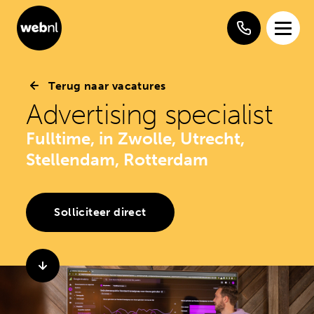
Terug naar vacatures
Advertising specialist
Fulltime, in Zwolle, Utrecht,
Stellendam, Rotterdam
Solliciteer direct