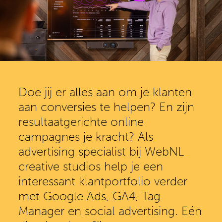
Doe jij er alles aan om je klanten
aan conversies te helpen? En zijn
resultaatgerichte online
campagnes je kracht? Als
advertising specialist bij WebNL
creative studios help je een
interessant klantportfolio verder
met Google Ads, GA4, Tag
Manager en social advertising. Eén