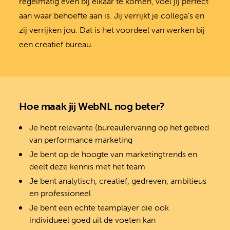
regelmatig even bij elkaar te komen, voel jij perfect
aan waar behoefte aan is. Jij verrijkt je collega’s en
zij verrijken jou. Dat is het voordeel van werken bij
een creatief bureau.
Hoe maak jij WebNL nog beter?
Je hebt relevante (bureau)ervaring op het gebied
van performance marketing
Je bent op de hoogte van marketingtrends en
deelt deze kennis met het team
Je bent analytisch, creatief, gedreven, ambitieus
en professioneel
Je bent een echte teamplayer die ook
individueel goed uit de voeten kan