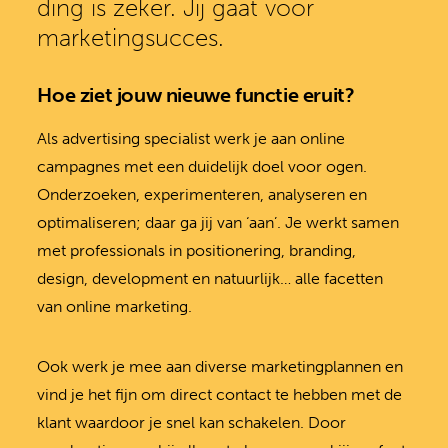
ding is zeker. Jij gaat voor
marketingsucces.
Hoe ziet jouw nieuwe functie eruit?
Als advertising specialist werk je aan online
campagnes met een duidelijk doel voor ogen.
Onderzoeken, experimenteren, analyseren en
optimaliseren; daar ga jij van ‘aan’. Je werkt samen
met professionals in positionering, branding,
design, development en natuurlijk… alle facetten
van online marketing.
Ook werk je mee aan diverse marketingplannen en
vind je het fijn om direct contact te hebben met de
klant waardoor je snel kan schakelen. Door