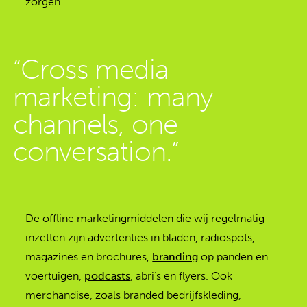
zorgen.
“Cross media
marketing: many
channels, one
conversation.”
De offline marketingmiddelen die wij regelmatig
inzetten zijn advertenties in bladen, radiospots,
magazines en brochures,
branding
op panden en
voertuigen,
podcasts
, abri’s en flyers. Ook
merchandise, zoals branded bedrijfskleding,