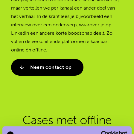
maar vertellen we per kanaal een ander deel van
het verhaal. In de krant lees je bijvoorbeeld een
interview over een onderwerp, waarover je op
LinkedIn een andere korte boodschap deelt. Zo
vullen de verschillende platformen elkaar aan:
online én offline.
Neem contact op
Cases met offline
marketing