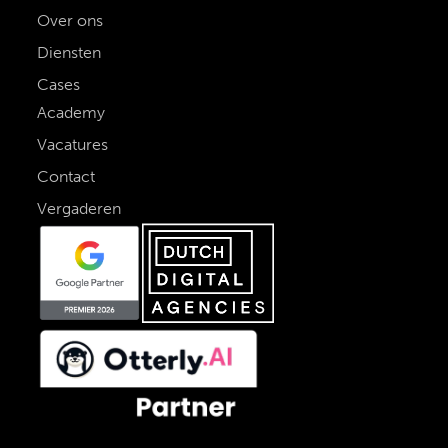
Over ons
Diensten
Cases
Academy
Vacatures
Contact
Vergaderen