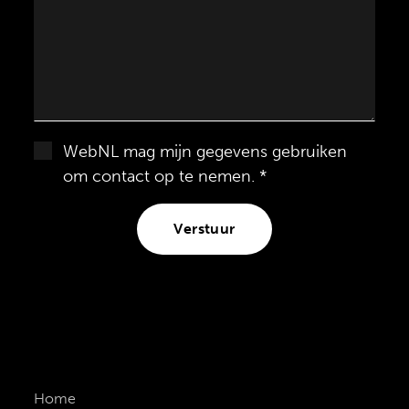
WebNL mag mijn gegevens gebruiken
om contact op te nemen. *
Verstuur
Home