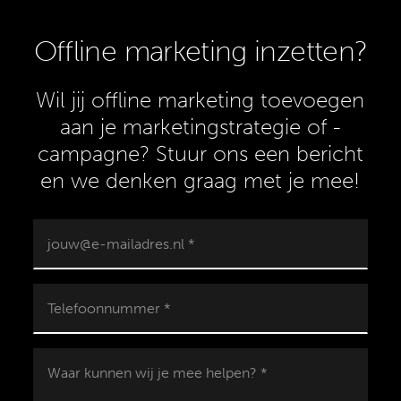
Offline marketing inzetten?
Wil jij offline marketing toevoegen
aan je marketingstrategie of -
campagne? Stuur ons een bericht
en we denken graag met je mee!
jouw@e-mailadres.nl *
Telefoonnummer *
Waar kunnen wij je mee helpen? *