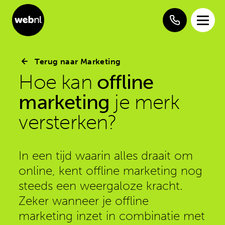
Terug naar Marketing
Hoe kan
offline
marketing
je merk
versterken?
In een tijd waarin alles draait om
online, kent offline marketing nog
steeds een weergaloze kracht.
Zeker wanneer je offline
marketing inzet in combinatie met