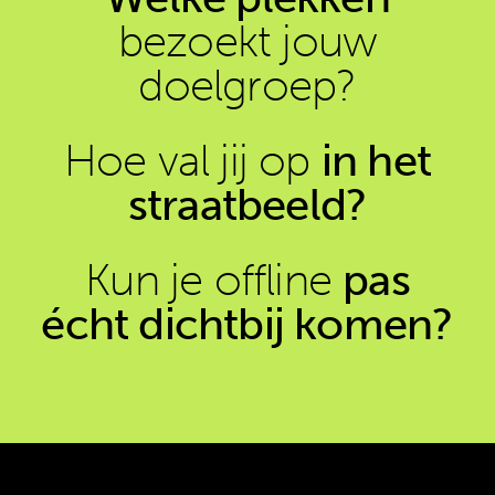
bezoekt jouw
doelgroep?
Hoe val jij op
in het
straatbeeld?
Kun je offline
pas
écht dichtbij komen?