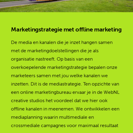
Marketingstrategie met offline marketing
De media en kanalen die je inzet hangen samen
met de marketingdoelstellingen die je als
organisatie nastreeft. Op basis van een
overkoepelende marketingstrategie bepalen onze
marketeers samen met jou welke kanalen we
inzetten. Dit is de mediastrategie. Ten opzichte van
een online marketingbureau ervaar je in de WebNL
creative studios het voordeel dat we hier ook
offline kanalen in meenemen. We ontwikkelen een
mediaplanning waarin multimediale en
crossmediale campagnes voor maximaal resultaat